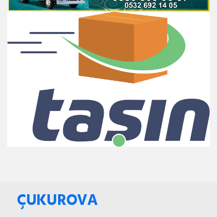
ÇUKUROVA