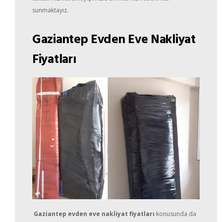
sunmaktayız.
Gaziantep Evden Eve Nakliyat
Fiyatları
Gaziantep evden eve nakliyat fiyatları
konusunda da