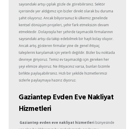
sayısındaki artışı çıplak gözle de görebilirsiniz. Sektör
içerisinde yer aldığımız için bizler direkt olarak bu duruma
şahit oluyoruz. Ancak biliyorsunuz ki ülkemiz genelinde
kentsel dönüşüm projeleri, şehir fark etmeksizin devam
etmektedir. Dolayısıyla her şehirde taşımacılık firmalarının
sayısındaki artışı da takip edebilmek bir hayli kolay oluyor.
Ancak artış gösteren firmalar yine de genel ihtiyaç
taleplerini karşılamak için yeterli değildir. Bizler bu noktada
devreye giriyoruz. Temiz ev taşımacılığı için gereken her
şeyi elimize alıyoruz. Ne ihtiyacınız varsa, bunları bizimle
birlikte paylaşabilirsiniz. Hızlı bir şekilde hizmetlerimizi
sizlerle paylaşmaya hazırız diyoruz.
Gaziantep Evden Eve Nakliyat
Hizmetleri
Gaziantep evden eve nakliyat hizmetleri
bünyesinde