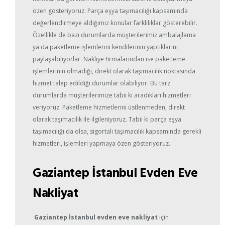
özen gösteriyoruz. Parça eşya taşımacılığı kapsamında
değerlendirmeye aldığımız konular farklılıklar gösterebilir.
Özellikle de bazı durumlarda müşterilerimiz ambalajlama
ya da paketleme işlemlerini kendilerinin yaptıklarını
paylaşabiliyorlar. Nakliye firmalarından ise paketleme
işlemlerinin olmadığı, direkt olarak taşımacılık noktasında
hizmet talep edildiği durumlar olabiliyor. Bu tarz
durumlarda müşterilerimize tabii ki aradıkları hizmetleri
veriyoruz. Paketleme hizmetlerini üstlenmeden, direkt
olarak taşımacılık ile ilgileniyoruz. Tabii ki parça eşya
taşımacılığı da olsa, sigortalı taşımacılık kapsamında gerekli
hizmetleri, işlemleri yapmaya özen gösteriyoruz.
Gaziantep İstanbul Evden Eve
Nakliyat
Gaziantep
İstanbul evden eve nakliyat
için