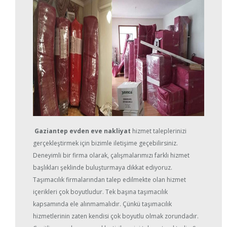
Gaziantep evden eve nakliyat
hizmet taleplerinizi
gerçekleştirmek için bizimle iletişime geçebilirsiniz.
Deneyimli bir firma olarak, çalışmalarımızı farklı hizmet
başlıkları şeklinde buluşturmaya dikkat ediyoruz.
Taşımacılık firmalarından talep edilmekte olan hizmet
içerikleri çok boyutludur. Tek başına taşımacılık
kapsamında ele alınmamalıdır. Çünkü taşımacılık
hizmetlerinin zaten kendisi çok boyutlu olmak zorundadır.