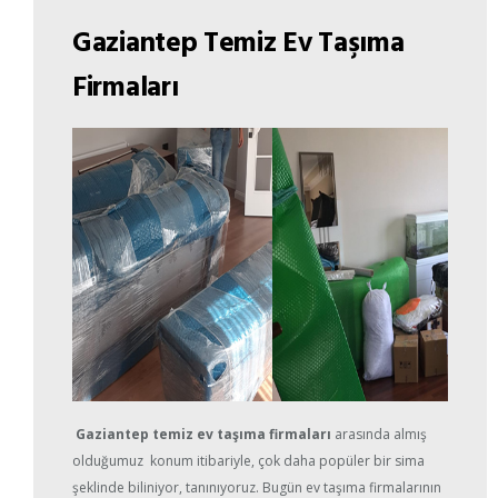
Gaziantep Temiz Ev Taşıma
Firmaları
Gaziantep temiz ev taşıma
firmaları
arasında almış
olduğumuz konum itibariyle, çok daha popüler bir sima
şeklinde biliniyor, tanınıyoruz. Bugün ev taşıma firmalarının