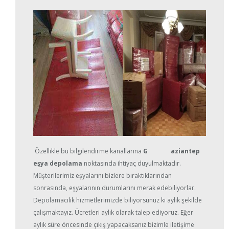
Özellikle bu bilgilendirme kanallarına
G aziantep
eşya depolama
noktasında ihtiyaç duyulmaktadır.
Müşterilerimiz eşyalarını bizlere bıraktıklarından
sonrasında, eşyalarının durumlarını merak edebiliyorlar.
Depolamacılık hizmetlerimizde biliyorsunuz ki aylık şekilde
çalışmaktayız. Ücretleri aylık olarak talep ediyoruz. Eğer
aylık süre öncesinde çıkış yapacaksanız bizimle iletişime