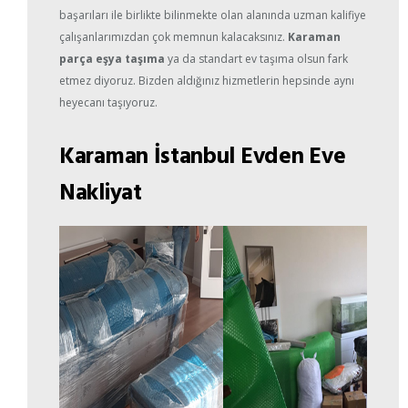
başarıları ile birlikte bilinmekte olan alanında uzman kalifiye
çalışanlarımızdan çok memnun kalacaksınız.
Karaman
parça eşya taşıma
ya da standart ev taşıma olsun fark
etmez diyoruz. Bizden aldığınız hizmetlerin hepsinde aynı
heyecanı taşıyoruz.
Karaman İstanbul Evden Eve
Nakliyat