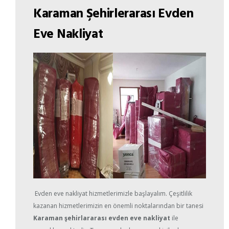
Karaman Şehirlerarası Evden
Eve Nakliyat
Evden eve nakliyat hizmetlerimizle başlayalım. Çeşitlilik
kazanan hizmetlerimizin en önemli noktalarından bir tanesi
Karaman şehirlararası evden eve nakliyat
ile