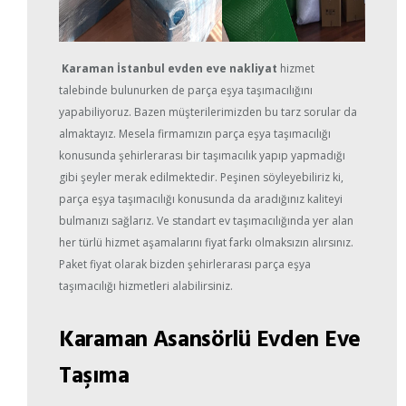
Karaman İstanbul evden eve nakliyat
hizmet
talebinde bulunurken de parça eşya taşımacılığını
yapabiliyoruz. Bazen müşterilerimizden bu tarz sorular da
almaktayız. Mesela firmamızın parça eşya taşımacılığı
konusunda şehirlerarası bir taşımacılık yapıp yapmadığı
gibi şeyler merak edilmektedir. Peşinen söyleyebiliriz ki,
parça eşya taşımacılığı konusunda da aradığınız kaliteyi
bulmanızı sağlarız. Ve standart ev taşımacılığında yer alan
her türlü hizmet aşamalarını fiyat farkı olmaksızın alırsınız.
Paket fiyat olarak bizden şehirlerarası parça eşya
taşımacılığı hizmetleri alabilirsiniz.
Karaman Asansörlü Evden Eve
Taşıma