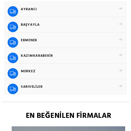
AYRANCI
BAŞYAYLA
ERMENEK
KAZIMKARABEKİR
MERKEZ
SARIVELİLER
EN BEĞENİLEN FİRMALAR