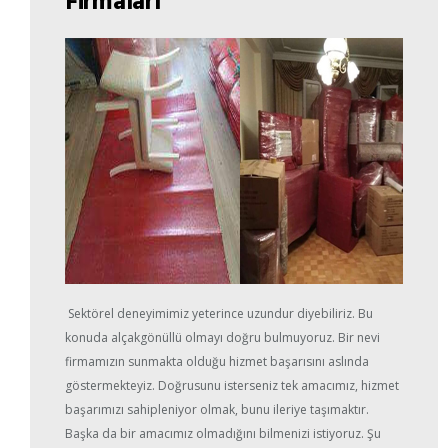
Sektörel deneyimimiz yeterince uzundur diyebiliriz. Bu
konuda alçakgönüllü olmayı doğru bulmuyoruz. Bir nevi
firmamızın sunmakta olduğu hizmet başarısını aslında
göstermekteyiz. Doğrusunu isterseniz tek amacımız, hizmet
başarımızı sahipleniyor olmak, bunu ileriye taşımaktır.
Başka da bir amacımız olmadığını bilmenizi istiyoruz. Şu