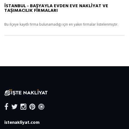
İSTANBUL - BAŞYAYLA EVDEN EVE NAKLİYAT VE
TAŞIMACILIK FİRMALARI
Bu ilçeye kayıtlı firma bulunamadığı için en yakın firmalar listelenmiştir.
istenakliyat.com