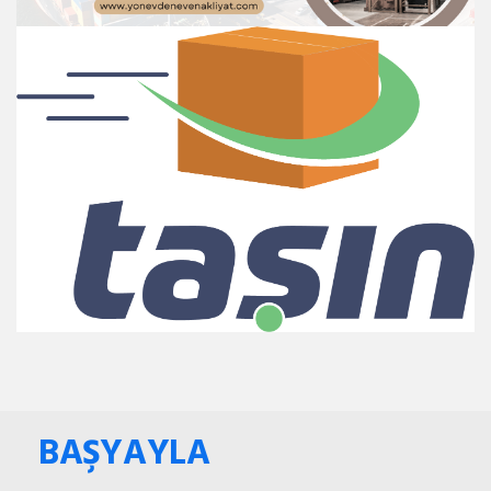
BAŞYAYLA