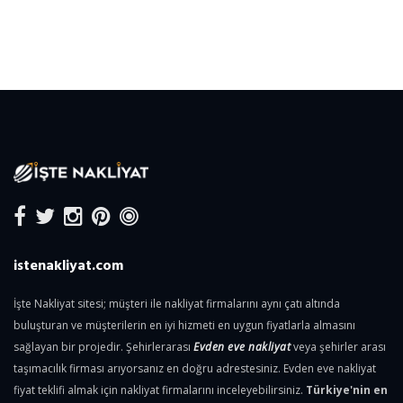
istenakliyat.com
İşte Nakliyat sitesi; müşteri ile nakliyat firmalarını aynı çatı altında
buluşturan ve müşterilerin en iyi hizmeti en uygun fiyatlarla almasını
sağlayan bir projedir. Şehirlerarası
Evden eve nakliyat
veya şehirler arası
taşımacılık firması arıyorsanız en doğru adrestesiniz. Evden eve nakliyat
fiyat teklifi almak için nakliyat firmalarını inceleyebilirsiniz.
Türkiye'nin en