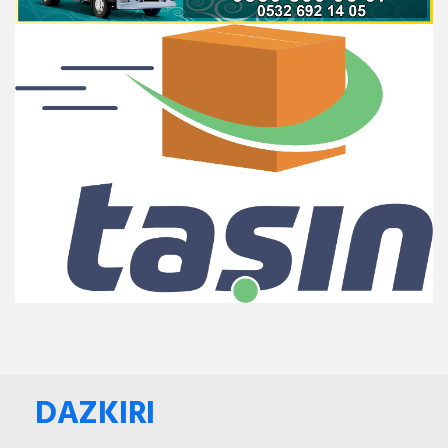
DAZKIRI