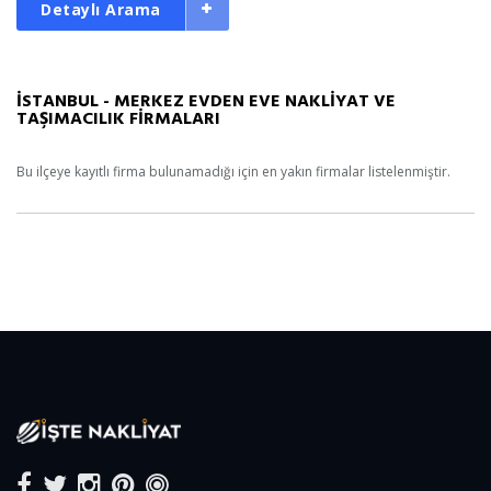
Detaylı Arama
İSTANBUL - MERKEZ EVDEN EVE NAKLİYAT VE
TAŞIMACILIK FİRMALARI
Bu ilçeye kayıtlı firma bulunamadığı için en yakın firmalar listelenmiştir.