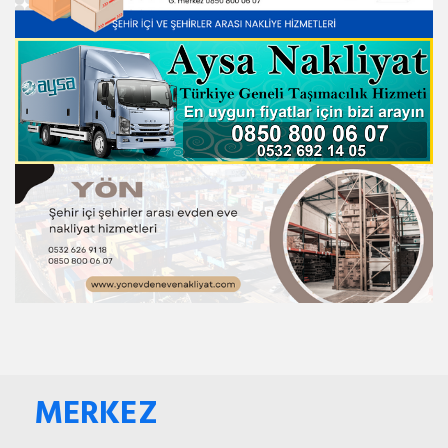
MERKEZ