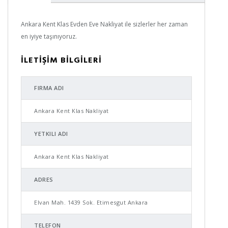
Ankara Kent Klas Evden Eve Nakliyat ile sizlerler her zaman
en iyiye taşınıyoruz.
İLETİŞİM BİLGİLERİ
FIRMA ADI
Ankara Kent Klas Nakliyat
YETKILI ADI
Ankara Kent Klas Nakliyat
ADRES
Elvan Mah. 1439 Sok. Etimesgut Ankara
TELEFON