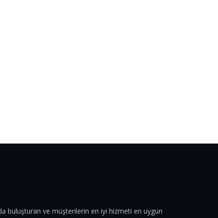
tında buluşturan ve müşterilerin en iyi hizmeti en uygun