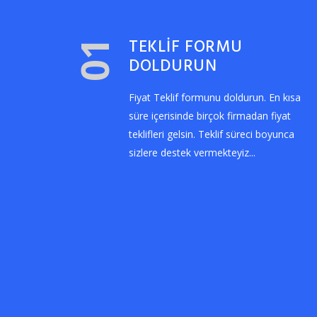
TEKLİF FORMU
01
DOLDURUN
Fiyat Teklif formunu doldurun. En kısa
süre içerisinde birçok firmadan fiyat
teklifleri gelsin. Teklif süreci boyunca
sizlere destek vermekteyiz...