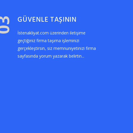
GÜVENLE TAŞININ
03
İstenakliyat.com üzerinden iletişime
geçtiğiniz firma taşıma işleminizi
gerçekleştirsin, siz memnuniyetinizi firma
sayfasında yorum yazarak belirtin...