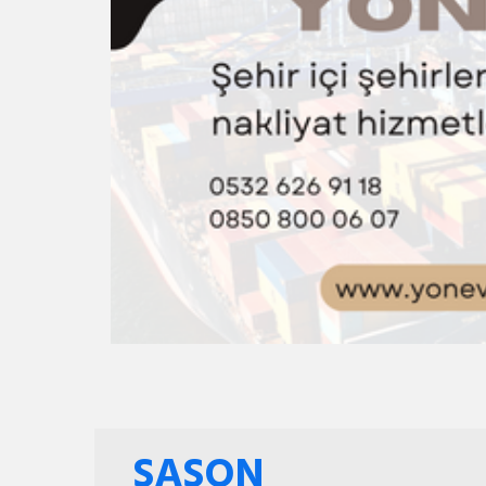
SASON