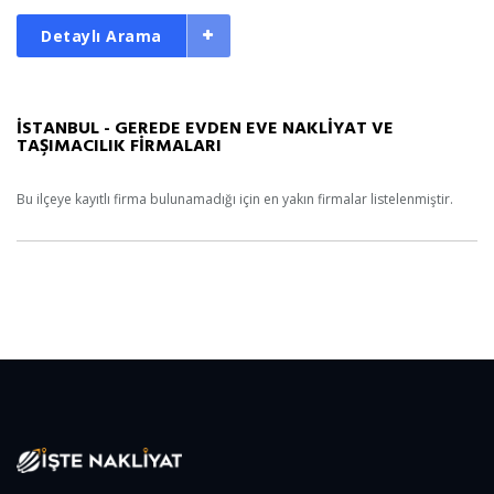
Detaylı Arama
İSTANBUL - GEREDE EVDEN EVE NAKLİYAT VE
TAŞIMACILIK FİRMALARI
Bu ilçeye kayıtlı firma bulunamadığı için en yakın firmalar listelenmiştir.