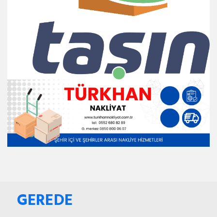
GEREDE