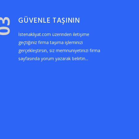
GÜVENLE TAŞININ
03
İstenakliyat.com üzerinden iletişime
geçtiğiniz firma taşıma işleminizi
gerçekleştirsin, siz memnuniyetinizi firma
sayfasında yorum yazarak belirtin...