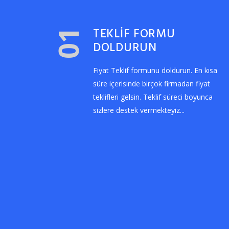
TEKLİF FORMU
01
DOLDURUN
Fiyat Teklif formunu doldurun. En kısa
süre içerisinde birçok firmadan fiyat
teklifleri gelsin. Teklif süreci boyunca
sizlere destek vermekteyiz...