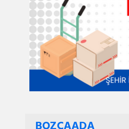
BOZCAADA