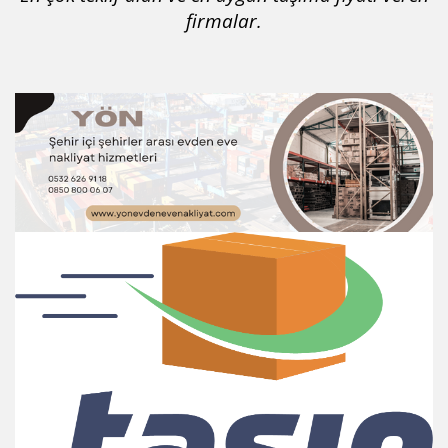
firmalar.