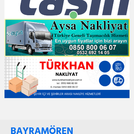
BAYRAMÖREN