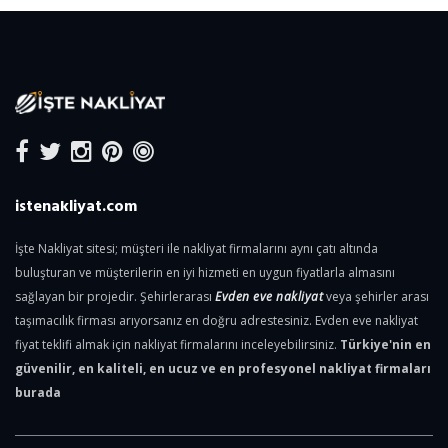
istenakliyat.com
İşte Nakliyat sitesi; müşteri ile nakliyat firmalarını aynı çatı altında
buluşturan ve müşterilerin en iyi hizmeti en uygun fiyatlarla almasını
sağlayan bir projedir. Şehirlerarası
Evden eve nakliyat
veya şehirler arası
taşımacılık firması arıyorsanız en doğru adrestesiniz. Evden eve nakliyat
fiyat teklifi almak için nakliyat firmalarını inceleyebilirsiniz.
Türkiye'nin en
güvenilir, en kaliteli, en ucuz ve en profesyonel nakliyat firmaları
burada