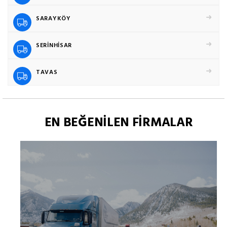
SARAYKÖY
SERİNHİSAR
TAVAS
EN BEĞENİLEN FİRMALAR