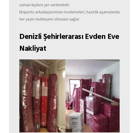
uzman kişilere yer verilmelidir
Ekspertiz arkadaşlarımızın incelemeleri, hazırlık aşamasında
her şeyin muhteşem olmasını sağlar
Denizli Şehirlerarası Evden Eve
Nakliyat