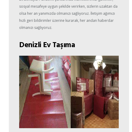
sosyal mesafeye uygun şekilde verirken, sizlerin uzaktan da
olsa her an yanımızda olmanızı sağlıyoruz. İletişim ağımızı
hızlı geri bildirimler üzerine kurarak, her andan haberdar
olmanızı sağlıyoruz.
Denizli Ev Taşıma