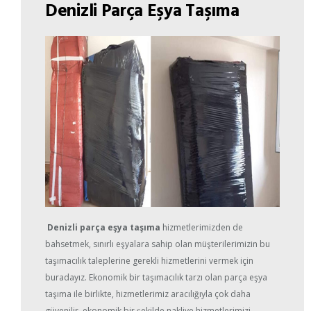
Denizli Parça Eşya Taşıma
Denizli parça eşya taşıma
hizmetlerimizden de
bahsetmek, sınırlı eşyalara sahip olan müşterilerimizin bu
taşımacılık taleplerine gerekli hizmetlerini vermek için
buradayız. Ekonomik bir taşımacılık tarzı olan parça eşya
taşıma ile birlikte, hizmetlerimiz aracılığıyla çok daha
güvenilir, ekonomik bir şekilde nakliye hizmetlerimizi