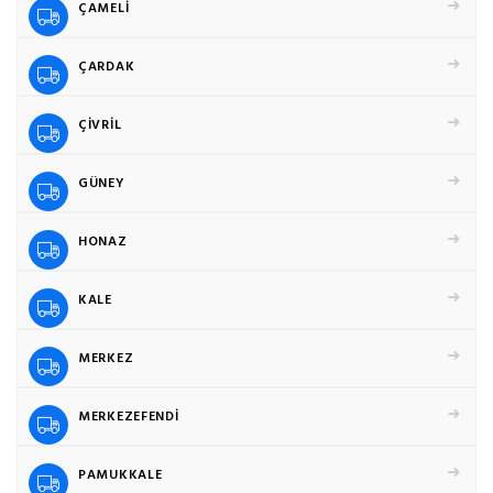
ÇAMELİ
ÇARDAK
ÇİVRİL
GÜNEY
HONAZ
KALE
MERKEZ
MERKEZEFENDİ
PAMUKKALE