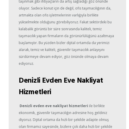
taşınmak gibi ihtiyaçların da artış sağladığı göz önünde
oluyor. Sadece konut için de değil, ofis taşımacılığının da,
artmakta olan ofis işletmelerinin varlığıyla birlikte
yükselmekte olduğunu görebiliyoruz. Fakat sektördeki bu
kalabalık görüntü bir süre sonrasında kaliteli, temiz
taşımacılık yapan firmaların da görünürlülüğünü azaltmaya
başlamıştır. Bu yüzden bizler dijital ortamda da yerimizi
alarak, temiz ve kaliteli, güvenilir taşımacılık anlayışını
sürdürmeye devam ediyor, göz önünde olmaya devam
ediyoruz.
Denizli Evden Eve Nakliyat
Hizmetleri
Denizli evden eve nakliyat
hizmetleri
ile birlikte
ekonomik, güvenilir taşımacılığın adresine hoş geldiniz
diyoruz. Dijital ortama da hızlı bir şekilde adapte olmuş
olan firmamız sayesinde, bizlere çok daha hızlı bir şekilde