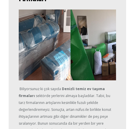
Biliyorsunuz ki çok sayıda
Denizli temiz ev taşıma
firmaları
sektörde yerlerini almaya başladılar. Tabii, bu
tarz firmalarının artışlarını kesinlikle fuzuli şekilde
değerlendiremeyiz. Sonuçta, artan nüfus ile birlikte konut
ihtiyaçlarının artması gibi diğer dinamikler de peş peşe
sıralanıyor. Bunun sonucunda da bir yerden bir yere