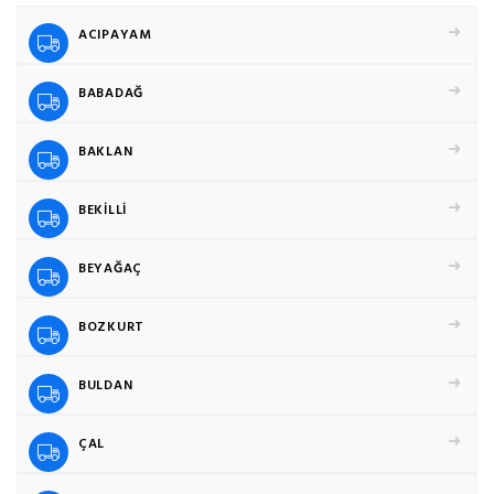
ACIPAYAM
BABADAĞ
BAKLAN
BEKİLLİ
BEYAĞAÇ
BOZKURT
BULDAN
ÇAL