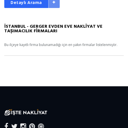
Detaylı Arama
İSTANBUL - GERGER EVDEN EVE NAKLİYAT VE
TAŞIMACILIK FİRMALARI
Bu ilçeye kayıtlı firma bulunamadığı için en yakın firmalar listelenmiştir.