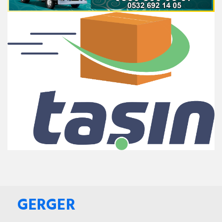
GERGER