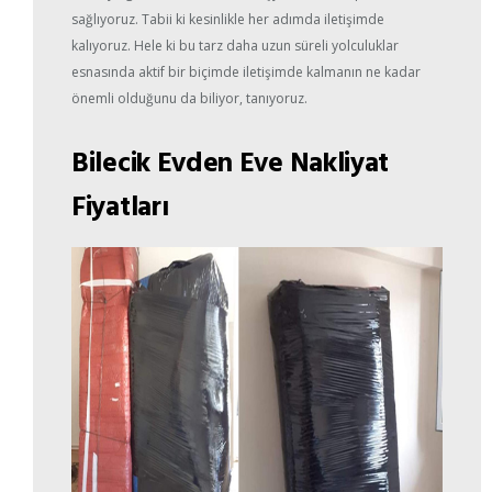
sağlıyoruz. Tabii ki kesinlikle her adımda iletişimde
kalıyoruz. Hele ki bu tarz daha uzun süreli yolculuklar
esnasında aktif bir biçimde iletişimde kalmanın ne kadar
önemli olduğunu da biliyor, tanıyoruz.
Bilecik Evden Eve Nakliyat
Fiyatları