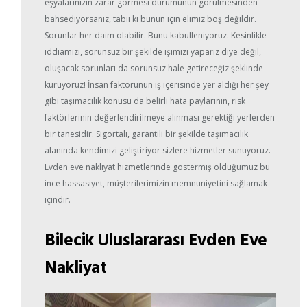
eşyalarınızın zarar görmesi durumunun görülmesinden
bahsediyorsanız, tabii ki bunun için elimiz boş değildir.
Sorunlar her daim olabilir. Bunu kabulleniyoruz. Kesinlikle
iddiamızı, sorunsuz bir şekilde işimizi yaparız diye değil,
oluşacak sorunları da sorunsuz hale getireceğiz şeklinde
kuruyoruz! İnsan faktörünün iş içerisinde yer aldığı her şey
gibi taşımacılık konusu da belirli hata paylarının, risk
faktörlerinin değerlendirilmeye alınması gerektiği yerlerden
bir tanesidir. Sigortalı, garantili bir şekilde taşımacılık
alanında kendimizi geliştiriyor sizlere hizmetler sunuyoruz.
Evden eve nakliyat hizmetlerinde göstermiş olduğumuz bu
ince hassasiyet, müşterilerimizin memnuniyetini sağlamak
içindir.
Bilecik Uluslararası Evden Eve
Nakliyat