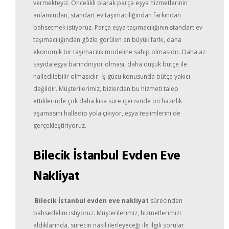
vermekteyiz. Öncelikli olarak parça eşya hizmetlerinin
anlamından, standart ev taşımacılığından farkından
bahsetmek istiyoruz. Parça eşya taşımacılığının standart ev
taşımacılığından gözle görülen en büyük farkı, daha
ekonomik bir taşımacılık modeline sahip olmasıdır. Daha az
sayıda eşya barındırıyor olması, daha düşük bütçe ile
halledilebilir olmasıdır. İş gücü konusunda bütçe yakıcı
değildir. Müşterilerimiz, bizlerden bu hizmeti talep
ettiklerinde çok daha kısa süre içerisinde ön hazırlık
aşamasını halledip yola çıkıyor, eşya teslimlerini de
gerçekleştiriyoruz.
Bilecik İstanbul Evden Eve
Nakliyat
Bilecik İstanbul evden eve nakliyat
sürecinden
bahsedelim istiyoruz. Müşterilerimiz, hizmetlerimizi
aldıklarında, sürecin nasıl ilerleyeceği ile ilgili sorular