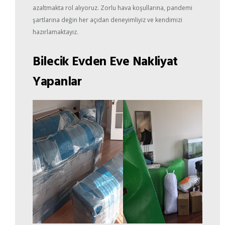
azaltmakta rol alıyoruz. Zorlu hava koşullarına, pandemi
şartlarına değin her açıdan deneyimliyiz ve kendimizi
hazırlamaktayız.
Bilecik Evden Eve Nakliyat
Yapanlar