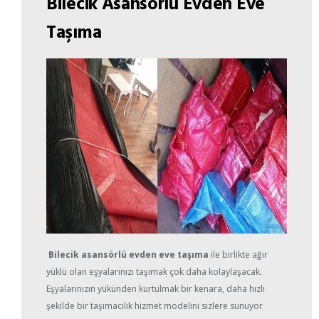
Bilecik Asansörlü Evden Eve
Taşıma
Bilecik asansörlü evden eve taşıma
ile birlikte ağır
yüklü olan eşyalarınızı taşımak çok daha kolaylaşacak.
Eşyalarınızın yükünden kurtulmak bir kenara, daha hızlı
şekilde bir taşımacılık hizmet modelini sizlere sunuyor