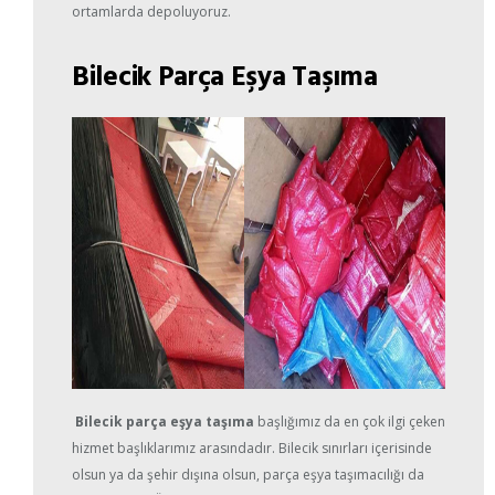
ortamlarda depoluyoruz.
Bilecik Parça Eşya Taşıma
Bilecik parça eşya
taşıma
başlığımız da en çok ilgi çeken
hizmet başlıklarımız arasındadır. Bilecik sınırları içerisinde
olsun ya da şehir dışına olsun, parça eşya taşımacılığı da