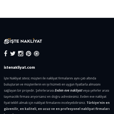
istenakliyat.com
İşte Nakliyat sitesi; müşteri ile nakliyat firmalarını aynı çatı altında
buluşturan ve müşterilerin en iyi hizmeti en uygun fiyatlarla almasını
sağlayan bir projedir. Şehirlerarası
Evden eve nakliyat
veya şehirler arası
taşımacılık firması arıyorsanız en doğru adrestesiniz. Evden eve nakliyat
fiyat teklifi almak için nakliyat firmalarını inceleyebilirsiniz.
Türkiye'nin en
güvenilir, en kaliteli, en ucuz ve en profesyonel nakliyat firmaları