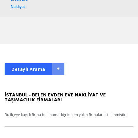
Nakliyat
Detaylı Arama
İSTANBUL - BELEN EVDEN EVE NAKLİYAT VE
TAŞIMACILIK FİRMALARI
Bu ilçeye kayıtlı firma bulunamadığı için en yakın firmalar listelenmiştir.