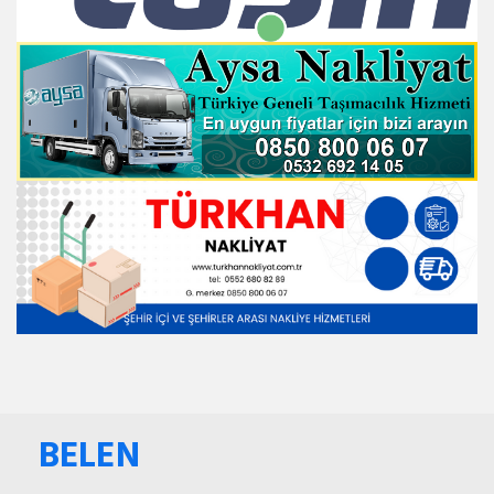
BELEN