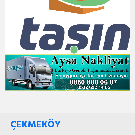
ÇEKMEKÖY