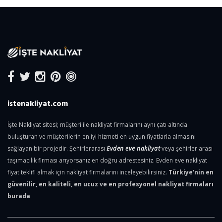
istenakliyat.com
İşte Nakliyat sitesi; müşteri ile nakliyat firmalarını aynı çatı altında
buluşturan ve müşterilerin en iyi hizmeti en uygun fiyatlarla almasını
sağlayan bir projedir. Şehirlerarası
Evden eve nakliyat
veya şehirler arası
taşımacılık firması arıyorsanız en doğru adrestesiniz. Evden eve nakliyat
fiyat teklifi almak için nakliyat firmalarını inceleyebilirsiniz.
Türkiye'nin en
güvenilir, en kaliteli, en ucuz ve en profesyonel nakliyat firmaları
burada