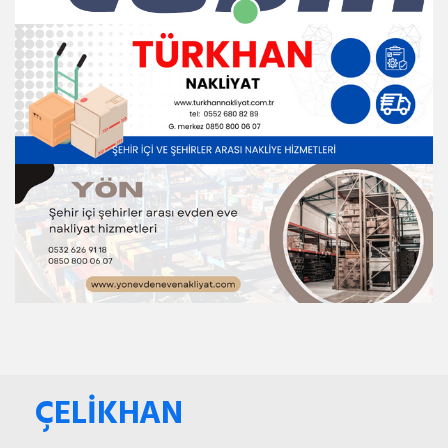
ÇELİKHAN