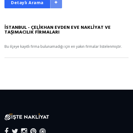
Detaylı Arama
İSTANBUL - ÇELİKHAN EVDEN EVE NAKLİYAT VE
TAŞIMACILIK FİRMALARI
Bu ilçeye kayıtlı firma bulunamadığı için en yakın firmalar listelenmiştir.