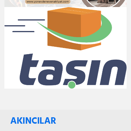
AKINCILAR