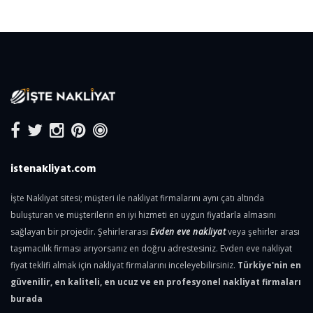
istenakliyat.com
İşte Nakliyat sitesi; müşteri ile nakliyat firmalarını aynı çatı altında
buluşturan ve müşterilerin en iyi hizmeti en uygun fiyatlarla almasını
sağlayan bir projedir. Şehirlerarası
Evden eve nakliyat
veya şehirler arası
taşımacılık firması arıyorsanız en doğru adrestesiniz. Evden eve nakliyat
fiyat teklifi almak için nakliyat firmalarını inceleyebilirsiniz.
Türkiye'nin en
güvenilir, en kaliteli, en ucuz ve en profesyonel nakliyat firmaları
burada