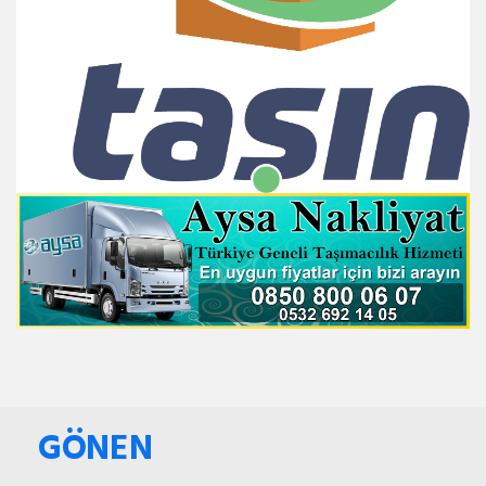
GÖNEN