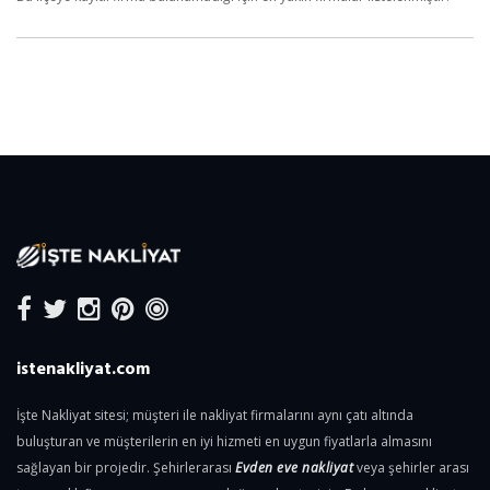
istenakliyat.com
İşte Nakliyat sitesi; müşteri ile nakliyat firmalarını aynı çatı altında
buluşturan ve müşterilerin en iyi hizmeti en uygun fiyatlarla almasını
sağlayan bir projedir. Şehirlerarası
Evden eve nakliyat
veya şehirler arası