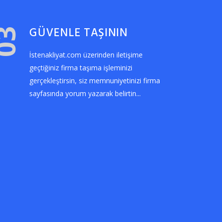
GÜVENLE TAŞININ
03
İstenakliyat.com üzerinden iletişime
geçtiğiniz firma taşıma işleminizi
gerçekleştirsin, siz memnuniyetinizi firma
sayfasında yorum yazarak belirtin...