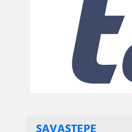
SAVAŞTEPE