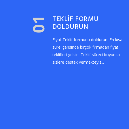
TEKLİF FORMU
01
DOLDURUN
Fiyat Teklif formunu doldurun. En kısa
süre içerisinde birçok firmadan fiyat
teklifleri gelsin. Teklif süreci boyunca
sizlere destek vermekteyiz...