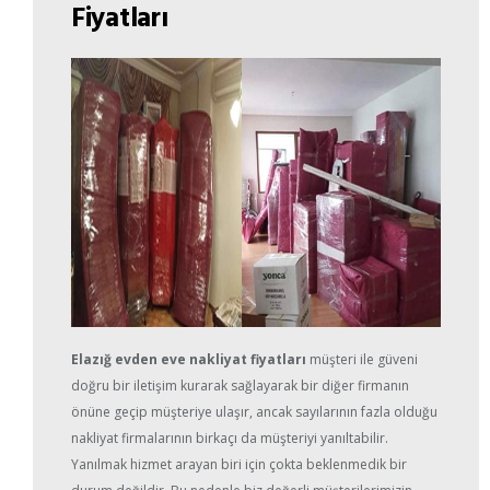
Fiyatları
Elazığ evden eve nakliyat fiyatları
müşteri ile güveni
doğru bir iletişim kurarak sağlayarak bir diğer firmanın
önüne geçip müşteriye ulaşır, ancak sayılarının fazla olduğu
nakliyat firmalarının birkaçı da müşteriyi yanıltabilir.
Yanılmak hizmet arayan biri için çokta beklenmedik bir