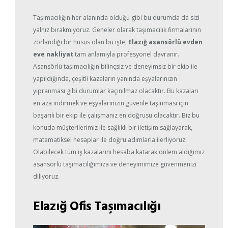
Taşımacılığın her alanında olduğu gibi bu durumda da sizi
yalnız bırakmıyoruz. Geneler olarak taşımacılık firmalarının
zorlandığı bir husus olan bu işte,
Elazığ asansörlü evden
eve nakliyat
tam anlamıyla profesyonel davranır.
Asansörlü taşımacılığın bilinçsiz ve deneyimsiz bir ekip ile
yapıldığında, çeşitli kazaların yanında eşyalarınızın
yıpranması gibi durumlar kaçınılmaz olacaktır. Bu kazaları
en aza indirmek ve eşyalarınızın güvenle taşınması için
başarılı bir ekip ile çalışmanız en doğrusu olacaktır. Biz bu
konuda müşterilerimiz ile sağlıklı bir iletişim sağlayarak,
matematiksel hesaplar ile doğru adımlarla ilerliyoruz.
Olabilecek tüm iş kazalarını hesaba katarak önlem aldığımız
asansörlü taşımacılığımıza ve deneyimimize güvenmenizi
diliyoruz.
Elazığ Ofis Taşımacılığı