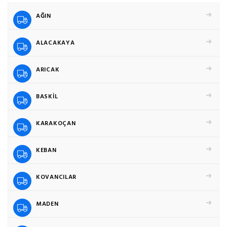
AĞIN
ALACAKAYA
ARICAK
BASKİL
KARAKOÇAN
KEBAN
KOVANCILAR
MADEN