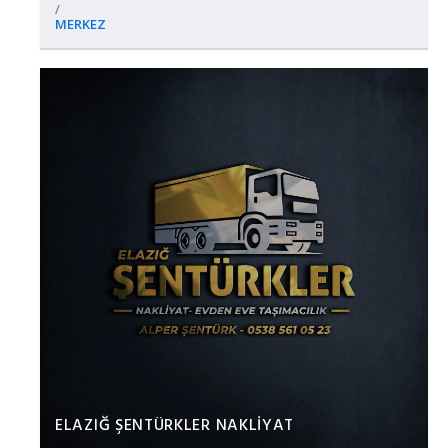
/
MERKEZ
ELAZIĞ ŞENTÜRKLER NAKLİYAT