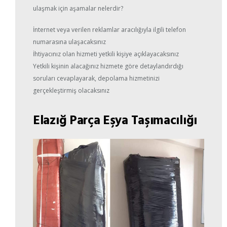
ulaşmak için aşamalar nelerdir?
İnternet veya verilen reklamlar aracılığıyla ilgili telefon
numarasına ulaşacaksınız
İhtiyacınız olan hizmeti yetkili kişiye açıklayacaksınız
Yetkili kişinin alacağınız hizmete göre detaylandırdığı
soruları cevaplayarak, depolama hizmetinizi
gerçekleştirmiş olacaksınız
Elazığ Parça Eşya Taşımacılığı