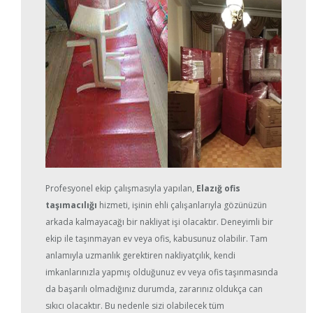
Profesyonel ekip çalışmasıyla yapılan,
Elazığ ofis
taşımacılığı
hizmeti, işinin ehli çalışanlarıyla gözünüzün
arkada kalmayacağı bir nakliyat işi olacaktır. Deneyimli bir
ekip ile taşınmayan ev veya ofis, kabusunuz olabilir. Tam
anlamıyla uzmanlık gerektiren nakliyatçılık, kendi
imkanlarınızla yapmış olduğunuz ev veya ofis taşınmasında
da başarılı olmadığınız durumda, zararınız oldukça can
sıkıcı olacaktır. Bu nedenle sizi olabilecek tüm