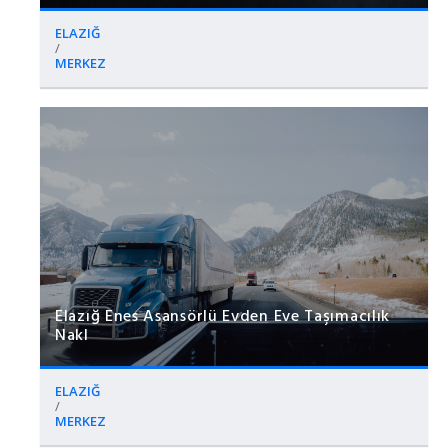
ELAZIĞ
/
MERKEZ
Elazığ Enes Asansörlü Evden Eve Taşımacılık
Nakl
ELAZIĞ
/
MERKEZ