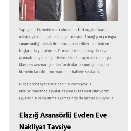
Yaptığımız hizmetin sınırı olmaması bizi bugüne kadar
müşteriyle daha çabuk buluşturmuştur.
Elazığ parça eşya
taşımacılığı
olarak firmamız tercih edilen listesinin en
başlarında yer almıştır. Firmamız daha az sayıda eşya
taşımak isteyen müşterilerimiz için bir ayrıcalık tanımıştır.
Klasik ev taşımacılığından farklı olarak sunduğumuz bu
hizmetin farklılıklarını maddeler halinde sıraladık.
Bütçe dostu fiyatlarıyla cebinizi yormuyoruz
Kısa bir zamanda eşyaları taşıyarak faaliyeti bitiriyoruz
Eşyalarınızı yerleştirme aşamasında da hizmet sunuyoruz
Elazığ Asansörlü Evden Eve
Nakliyat Tavsiye