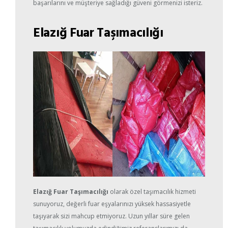
başarılarını ve müşteriye sağladığı güveni görmenizi isteriz.
Elazığ Fuar Taşımacılığı
Elazığ Fuar Taşımacılığı
olarak özel taşımacılık hizmeti
sunuyoruz, değerli fuar eşyalarınızı yüksek hassasiyetle
taşıyarak sizi mahcup etmiyoruz. Uzun yıllar süre gelen