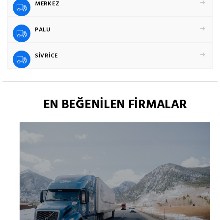
MERKEZ
PALU
SİVRİCE
EN BEĞENİLEN FİRMALAR