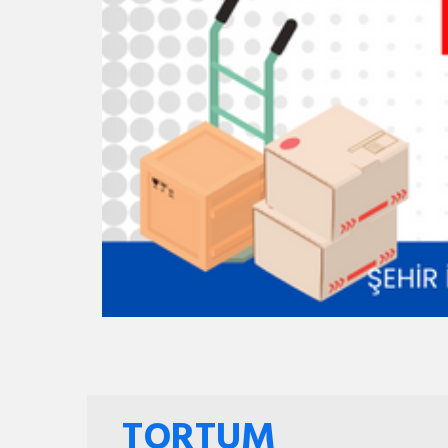
TORTUM