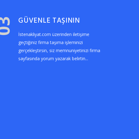
GÜVENLE TAŞININ
03
İstenakliyat.com üzerinden iletişime
geçtiğiniz firma taşıma işleminizi
gerçekleştirsin, siz memnuniyetinizi firma
sayfasında yorum yazarak belirtin...