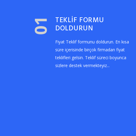
TEKLİF FORMU
01
DOLDURUN
Fiyat Teklif formunu doldurun. En kısa
süre içerisinde birçok firmadan fiyat
teklifleri gelsin. Teklif süreci boyunca
sizlere destek vermekteyiz...