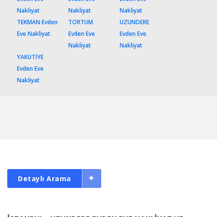
Nakliyat
Nakliyat
Nakliyat
TEKMAN Evden
TORTUM
UZUNDERE
Eve Nakliyat
Evden Eve
Evden Eve
Nakliyat
Nakliyat
YAKUTİYE
Evden Eve
Nakliyat
Detaylı Arama