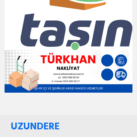
UZUNDERE