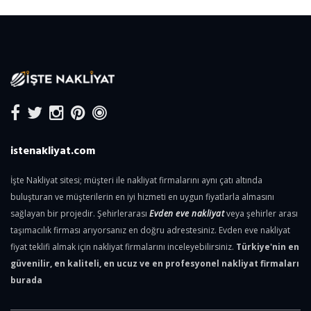
istenakliyat.com
İşte Nakliyat sitesi; müşteri ile nakliyat firmalarını aynı çatı altında
buluşturan ve müşterilerin en iyi hizmeti en uygun fiyatlarla almasını
sağlayan bir projedir. Şehirlerarası
Evden eve nakliyat
veya şehirler arası
taşımacılık firması arıyorsanız en doğru adrestesiniz. Evden eve nakliyat
fiyat teklifi almak için nakliyat firmalarını inceleyebilirsiniz.
Türkiye'nin en
güvenilir, en kaliteli, en ucuz ve en profesyonel nakliyat firmaları
burada