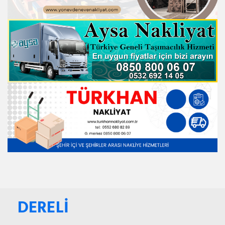
DERELİ