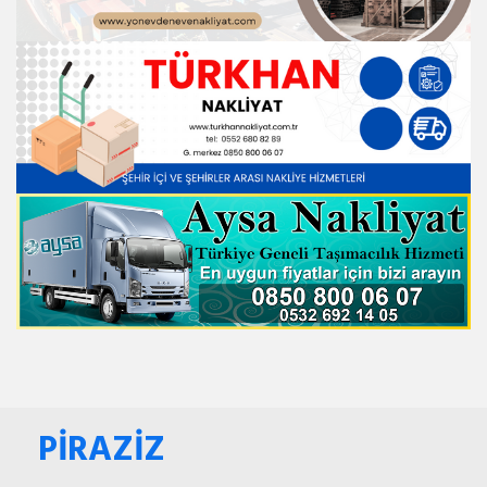
PİRAZİZ