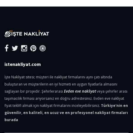
istenakliyat.com
İşte Nakliyat sitesi; müşteri ile nakliyat firmalarını aynı çatı altında
buluşturan ve müşterilerin en iyi hizmeti en uygun fiyatlarla almasını
sağlayan bir projedir. Şehirlerarası
Evden eve nakliyat
veya şehirler arası
taşımacılık firması arıyorsanız en doğru adrestesiniz. Evden eve nakliyat
fiyat teklifi almak için nakliyat firmalarını inceleyebilirsiniz.
Türkiye'nin en
güvenilir, en kaliteli, en ucuz ve en profesyonel nakliyat firmaları
burada